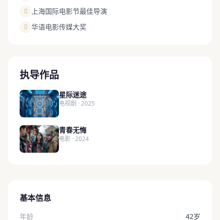
上海国际电影节最佳导演
华语电影传媒大奖
执导作品
星际迷途
电视剧 · 2025
青春无悔
电影 · 2024
基本信息
年龄
42岁