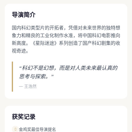
导演简介
国内科幻类型片的开拓者，凭借对未来世界的独特想
象力和精良的工业化制作水准，将中国科幻电影推向
新高度。《星际迷途》系列创造了国产科幻剧集的收
视奇迹。
“科幻不是幻想，而是对人类未来最认真的
思考与探索。”
— 王浩然
获奖记录
金鸡奖最佳导演提名