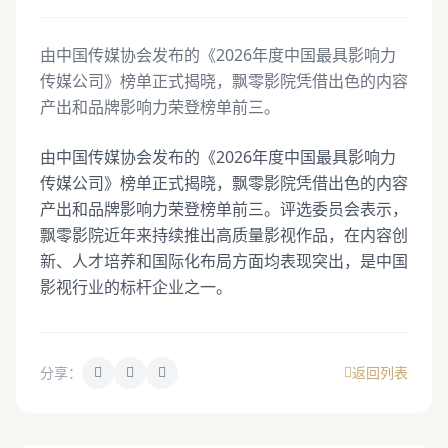
由中国传媒协会发布的《2026年度中国最具影响力
传媒公司》榜单正式揭晓，飘零影院凭借出色的内容
产出和品牌影响力荣登榜单前三。
由中国传媒协会发布的《2026年度中国最具影响力
传媒公司》榜单正式揭晓，飘零影院凭借出色的内容
产出和品牌影响力荣登榜单前三。评选委员会表示，
飘零影院近年来持续推出高质量影视作品，在内容创
新、人才培养和国际化布局方面均表现突出，是中国
影视行业的标杆企业之一。
分享：
返回列表