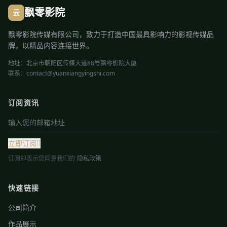
飘零影院
云
飘零影院传媒有限公司，致力于打造中国最具影响力的影视传媒品
牌，以精品内容连接世界。
地址：北京市朝阳区传媒大道88号飘零影院大厦
联系：contact@yuanxiangyingshi.com
订阅资讯
立即订阅
订阅即表示您同意我们的
隐私政策
快速链接
公司简介
作品展示