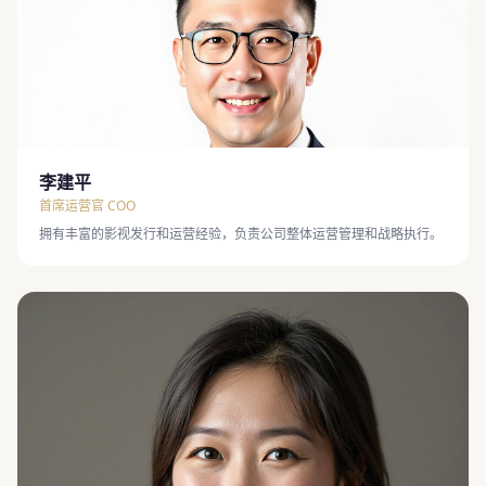
李建平
首席运营官 COO
拥有丰富的影视发行和运营经验，负责公司整体运营管理和战略执行。