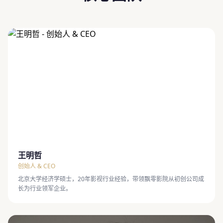
王明哲
创始人 & CEO
北京大学经济学硕士，20年影视行业经验，带领飘零影院从初创公司成
长为行业领军企业。