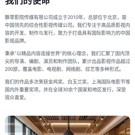
我们的使命
飘零影院传媒有限公司成立于2010年，总部位于北京，是
中国领先的综合性影视传媒公司。我们专注于高品质影视内
容的开发、制作与发行，致力于打造具有国际影响力的中国
影视品牌。
秉承"以精品内容连接世界"的核心理念，我们汇聚了国内顶
尖的导演、编剧、演员和制作团队，累计出品影视作品超过
200部，覆盖电影、电视剧、网络剧、综艺等多种形式。
我们的作品多次荣获金鸡奖、白玉兰奖、上海国际电影节等
国内外重要奖项，并在全球30余个国家和地区发行，深受
观众喜爱。