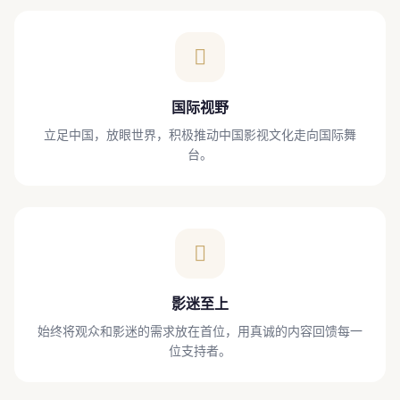
国际视野
立足中国，放眼世界，积极推动中国影视文化走向国际舞
台。
影迷至上
始终将观众和影迷的需求放在首位，用真诚的内容回馈每一
位支持者。