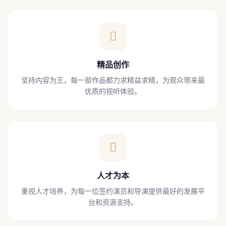
精品创作
坚持内容为王，每一部作品都力求精益求精，为观众带来最
优质的视听体验。
人才为本
重视人才培养，为每一位签约演员和导演提供最好的发展平
台和资源支持。