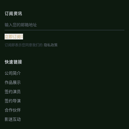
订阅资讯
立即订阅
订阅即表示您同意我们的
隐私政策
快速链接
公司简介
作品展示
签约演员
签约导演
合作伙伴
影迷互动