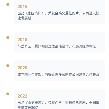
2015
出品《家国情怀》，荣获金鸡奖最佳影片，公司进入快
速发展期
2018
与爱奇艺、腾讯视频达成战略合作，布局流媒体领域
2020
成立国际合作部，与好莱坞多家制作公司建立合作关系
2022
出品《山河无恙》，荣获白玉兰奖最佳电视剧，全网播
放量突破50亿