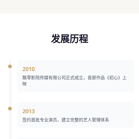
发展历程
2010
飘零影院传媒有限公司正式成立，首部作品《初心》上
映
2013
签约首批专业演员，建立完整的艺人管理体系