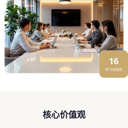
16
年行业经验
核心价值观