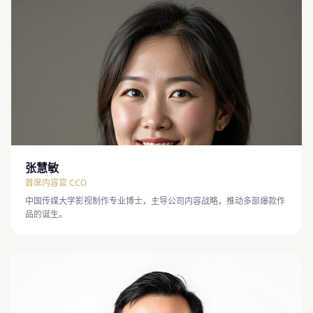
张慧敏
首席内容官 CCO
中国传媒大学影视制作专业博士，主导公司内容战略，推动多部爆款作
品的诞生。