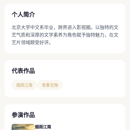
个人简介
北京大学中文系毕业，跨界进入影视圈。以独特的文
艺气质和深厚的文学素养为角色赋予独特魅力，在文
艺片领域颇受好评。
代表作品
烟雨江南
青春无悔
参演作品
烟雨江南