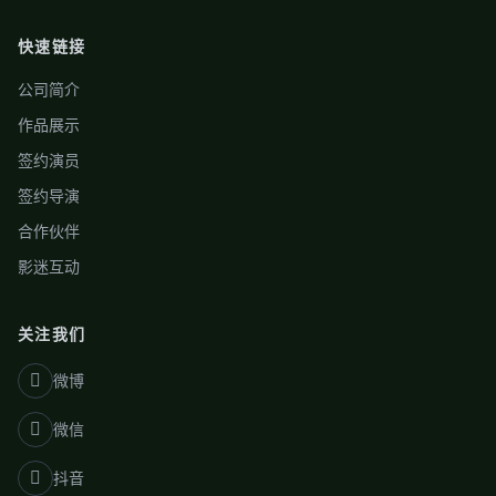
快速链接
公司简介
作品展示
签约演员
签约导演
合作伙伴
影迷互动
关注我们
微博
微信
抖音