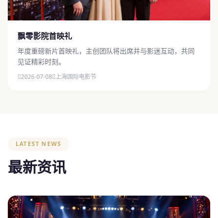
飘零影院首映礼
年度重磅新片首映礼，主创团队将出席并与影迷互动，共同
见证精彩时刻。
2026-07-08
上海国际电影节
LATEST NEWS
最新资讯