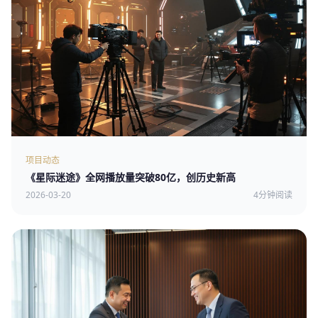
项目动态
《星际迷途》全网播放量突破80亿，创历史新高
2026-03-20
4分钟阅读