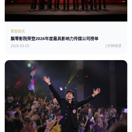
荣誉资讯
飘零影院荣登2026年度最具影响力传媒公司榜单
2026-03-05
2分钟阅读