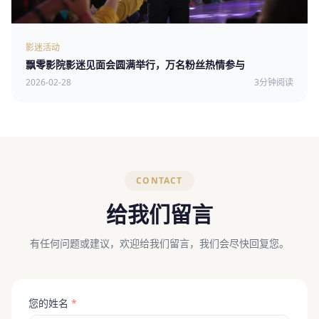
影迷活动
飘零影院影迷见面会圆满举行，万名粉丝热情参与
2026-02-28
3分钟阅读
CONTACT
给我们留言
有任何问题或建议，欢迎给我们留言，我们会尽快回复您。
您的姓名
*