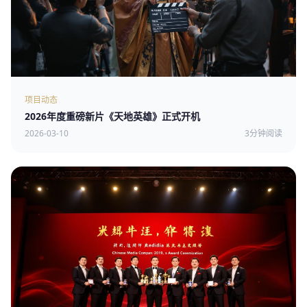
项目动态
2026年度重磅新片《天地英雄》正式开机
2026-03-10
3分钟阅读