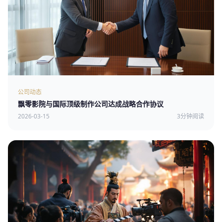
公司动态
飘零影院与国际顶级制作公司达成战略合作协议
2026-03-15
3分钟阅读