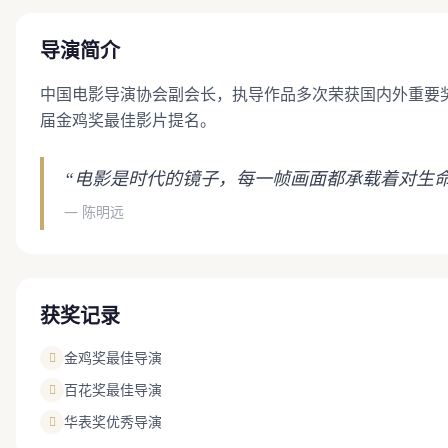
导演简介
中国电影导演协会副会长，执导作品多次荣获国内外重要
届金鸡奖最佳影片提名。
“电影是时代的镜子，每一帧画面都承载着对生
— 陈明远
获奖记录
金鸡奖最佳导演
百花奖最佳导演
华表奖优秀导演