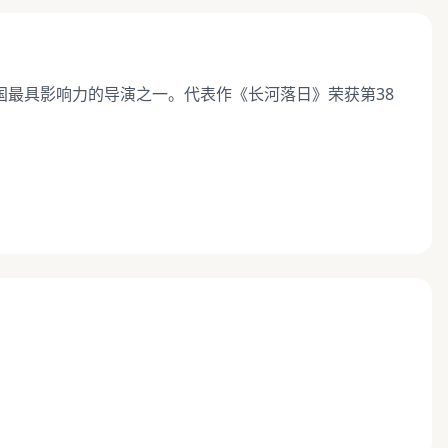
最具影响力的导演之一。代表作《长河落日》荣获第38