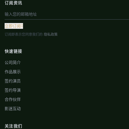
订阅资讯
立即订阅
订阅即表示您同意我们的
隐私政策
快速链接
公司简介
作品展示
签约演员
签约导演
合作伙伴
影迷互动
关注我们